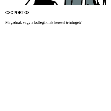
CSOPORTOS
Magadnak vagy a kollégáknak keresel tréninget?